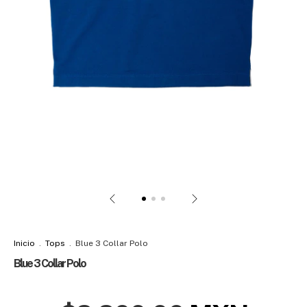
Inicio
.
Tops
.
Blue 3 Collar Polo
Blue 3 Collar Polo