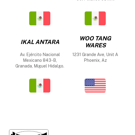
WOO TANG
IKAL ANTARA
WARES
Av. Ejército Nacional
1231 Grande Ave, Unit A
Mexicano 843-B,
Phoenix, Az
Granada, Miguel Hidalgo.